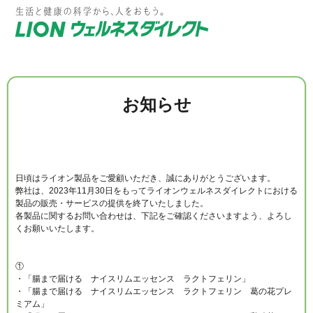
お知らせ
日頃はライオン製品をご愛顧いただき、誠にありがとうございます。
弊社は、2023年11月30日をもってライオンウェルネスダイレクトにおける
製品の販売・サービスの提供を終了いたしました。
各製品に関するお問い合わせは、下記をご確認くださいますよう、よろし
くお願いいたします。
①
・「腸まで届ける ナイスリムエッセンス ラクトフェリン」
・「腸まで届ける ナイスリムエッセンス ラクトフェリン 葛の花プレ
ミアム」